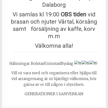
Dalaborg
Vi samlas kl 19:00
OBS tiden
vid
brasan och njuter Vårtal, körsång
samt försäljning av kaffe, korv
m.m
Välkomna alla!
Hälsningar BolstadGrinstadByalag
Vill ni vara med och organisera eller hjälpa till
vid arrangemang är ni hjärtligt välkomna, hör
gärna av er till någon i styrelsen.
GENERATIONER I SAMVERKAN