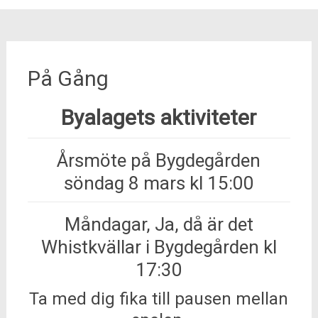
På Gång
Byalagets aktiviteter
Årsmöte på Bygdegården
söndag 8 mars kl 15:00
Måndagar,
Ja, då är det
Whistkvällar i Bygdegården kl
17:30
Ta med dig fika till pausen mellan