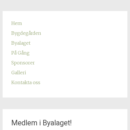
Hem
Bygdegården
Byalaget
På Gång
Sponsorer
Galleri
Kontakta oss
Medlem i Byalaget!