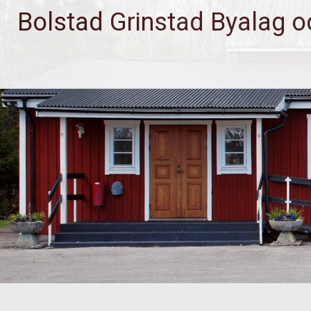
Bolstad Grinstad Byalag 