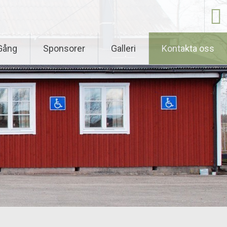
Gång
Sponsorer
Galleri
Kontakta oss