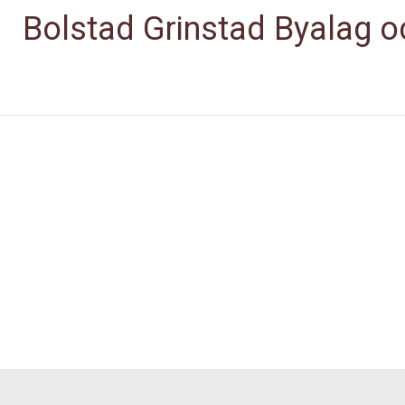
Bolstad Grinstad Byalag 