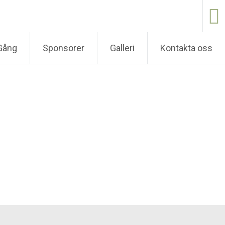
Gång
Sponsorer
Galleri
Kontakta oss