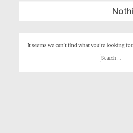
Noth
It seems we can’t find what you’re looking for
Search for: