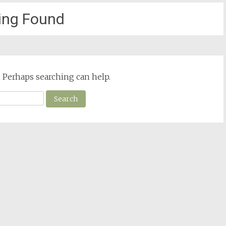
ing Found
. Perhaps searching can help.